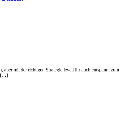
 aber mit der richtigen Strategie levelt ihr euch entspannt zum
h […]