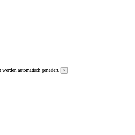
 werden automatisch generiert.
×