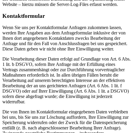
Website – hierzu müssen die Server-Log-Files erfasst werden.
Kontaktformular
Wenn Sie uns per Kontaktformular Anfragen zukommen lassen,
werden Ihre Angaben aus dem Anfrageformular inklusive der von
Ihnen dort angegebenen Kontaktdaten zwecks Bearbeitung der
Anfrage und für den Fall von Anschlussfragen bei uns gespeichert.
Diese Daten geben wir nicht ohne Ihre Einwilligung weiter.
Die Verarbeitung dieser Daten erfolgt auf Grundlage von Art. 6 Abs.
1 lit. b DSGVO, sofern Ihre Anfrage mit der Erfüllung eines
Vertrags zusammenhängt oder zur Durchführung vorvertraglicher
Maßnahmen erforderlich ist. In allen übrigen Fällen beruht die
Verarbeitung auf unserem berechtigten Interesse an der effektiven
Bearbeitung der an uns gerichteten Anfragen (Art. 6 Abs. 1 lit. f
DSGVO) oder auf Ihrer Einwilligung (Art. 6 Abs. 1 lit. a DSGVO)
sofern diese abgefragt wurde; die Einwilligung ist jederzeit
widerrufbar.
Die von Ihnen im Kontaktformular eingegebenen Daten verbleiben
bei uns, bis Sie uns zur Löschung auffordern, Ihre Einwilligung zur
Speicherung widerrufen oder der Zweck für die Datenspeicherung
entfällt (z. B. nach abgeschlossener Bearbeitung Ihrer Anfrage).