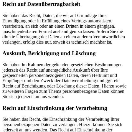
Recht auf Daten­übertrag­barkeit
Sie haben das Recht, Daten, die wir auf Grundlage Ihrer
Einwilligung oder in Erfüllung eines Vertrags automatisiert
verarbeiten, an sich oder an einen Dritten in einem gängigen,
maschinenlesbaren Format aushändigen zu lassen. Sofern Sie die
direkte Übertragung der Daten an einen anderen Verantwortlichen
verlangen, erfolgt dies nur, soweit es technisch machbar ist.
Auskunft, Berichtigung und Löschung
Sie haben im Rahmen der geltenden gesetzlichen Bestimmungen
jederzeit das Recht auf unentgeltliche Auskunft über Ihre
gespeicherten personenbezogenen Daten, deren Herkunft und
Empfänger und den Zweck der Datenverarbeitung und ggf. ein
Recht auf Berichtigung oder Löschung dieser Daten. Hierzu sowie
zu weiteren Fragen zum Thema personenbezogene Daten können
Sie sich jederzeit an uns wenden.
Recht auf Einschränkung der Verarbeitung
Sie haben das Recht, die Einschränkung der Verarbeitung Ihrer
personenbezogenen Daten zu verlangen. Hierzu können Sie sich
jederzeit an uns wenden. Das Recht auf Einschränkung der