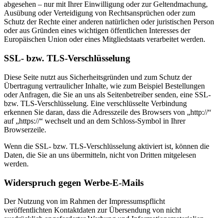
abgesehen – nur mit Ihrer Einwilligung oder zur Geltendmachung,
Ausübung oder Verteidigung von Rechtsansprüchen oder zum
Schutz der Rechte einer anderen natürlichen oder juristischen Person
oder aus Gründen eines wichtigen öffentlichen Interesses der
Europäischen Union oder eines Mitgliedstaats verarbeitet werden.
SSL- bzw. TLS-Verschlüsselung
Diese Seite nutzt aus Sicherheitsgründen und zum Schutz der
Übertragung vertraulicher Inhalte, wie zum Beispiel Bestellungen
oder Anfragen, die Sie an uns als Seitenbetreiber senden, eine SSL-
bzw. TLS-Verschlüsselung. Eine verschlüsselte Verbindung
erkennen Sie daran, dass die Adresszeile des Browsers von „http://“
auf „https://“ wechselt und an dem Schloss-Symbol in Ihrer
Browserzeile.
Wenn die SSL- bzw. TLS-Verschlüsselung aktiviert ist, können die
Daten, die Sie an uns übermitteln, nicht von Dritten mitgelesen
werden.
Widerspruch gegen Werbe-E-Mails
Der Nutzung von im Rahmen der Impressumspflicht
veröffentlichten Kontaktdaten zur Übersendung von nicht