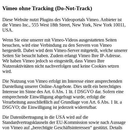
Vimeo ohne Tracking (Do-Not-Track)
Diese Website nutzt Plugins des Videoportals Vimeo. Anbieter ist
die Vimeo Inc., 555 West 18th Street, New York, New York 10011,
USA.
Wenn Sie eine unserer mit Vimeo-Videos ausgestatteten Seiten
besuchen, wird eine Verbindung zu den Servern von Vimeo
hergestellt. Dabei wird dem Vimeo-Server mitgeteilt, welche unserer
Seiten Sie besucht haben. Zudem erlangt Vimeo Ihre IP-Adresse.
Wir haben Vimeo jedoch so eingestellt, dass Vimeo Ihre
Nutzeraktivitäten nicht nachverfolgen und keine Cookies setzen
wird.
Die Nutzung von Vimeo erfolgt im Interesse einer ansprechenden
Darstellung unserer Online-Angebote. Dies stellt ein berechtigtes
Interesse im Sinne des Art. 6 Abs. 1 lit. f DSGVO dar. Sofern eine
entsprechende Einwilligung abgefragt wurde, erfolgt die
Verarbeitung ausschließlich auf Grundlage von Art. 6 Abs. 1 lit. a
DSGVO; die Einwilligung ist jederzeit widerrufbar.
Die Datenübertragung in die USA wird auf die
Standardvertragsklauseln der EU-Kommission sowie nach Aussage
von Vimeo auf „berechtigte Geschäftsinteressen“ gestützt. Details