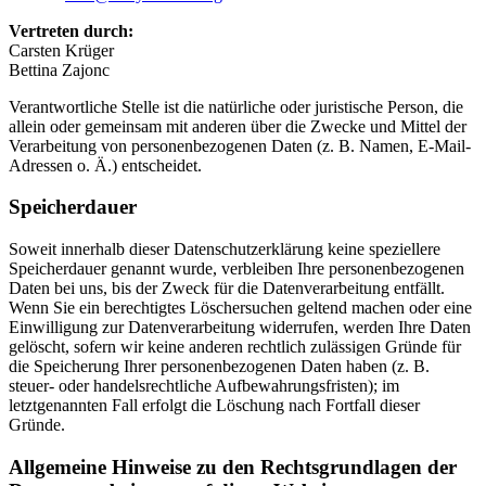
Vertreten durch:
Carsten Krüger
Bettina Zajonc
Verantwortliche Stelle ist die natürliche oder juristische Person, die
allein oder gemeinsam mit anderen über die Zwecke und Mittel der
Verarbeitung von personenbezogenen Daten (z. B. Namen, E-Mail-
Adressen o. Ä.) entscheidet.
Speicherdauer
Soweit innerhalb dieser Datenschutzerklärung keine speziellere
Speicherdauer genannt wurde, verbleiben Ihre personenbezogenen
Daten bei uns, bis der Zweck für die Datenverarbeitung entfällt.
Wenn Sie ein berechtigtes Löschersuchen geltend machen oder eine
Einwilligung zur Datenverarbeitung widerrufen, werden Ihre Daten
gelöscht, sofern wir keine anderen rechtlich zulässigen Gründe für
die Speicherung Ihrer personenbezogenen Daten haben (z. B.
steuer- oder handelsrechtliche Aufbewahrungsfristen); im
letztgenannten Fall erfolgt die Löschung nach Fortfall dieser
Gründe.
Allgemeine Hinweise zu den Rechtsgrundlagen der