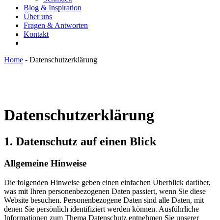
Blog & Inspiration
Über uns
Fragen & Antworten
Kontakt
Home
-
Datenschutzerklärung
Datenschutzerklärung
1. Datenschutz auf einen Blick
Allgemeine Hinweise
Die folgenden Hinweise geben einen einfachen Überblick darüber,
was mit Ihren personenbezogenen Daten passiert, wenn Sie diese
Website besuchen. Personenbezogene Daten sind alle Daten, mit
denen Sie persönlich identifiziert werden können. Ausführliche
Informationen zum Thema Datenschutz entnehmen Sie unserer