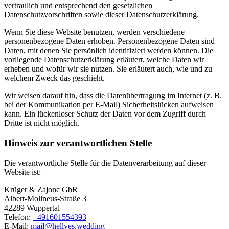
vertraulich und entsprechend den gesetzlichen
Datenschutzvorschriften sowie dieser Datenschutzerklärung.
Wenn Sie diese Website benutzen, werden verschiedene
personenbezogene Daten erhoben. Personenbezogene Daten sind
Daten, mit denen Sie persönlich identifiziert werden können. Die
vorliegende Datenschutzerklärung erläutert, welche Daten wir
erheben und wofür wir sie nutzen. Sie erläutert auch, wie und zu
welchem Zweck das geschieht.
Wir weisen darauf hin, dass die Datenübertragung im Internet (z. B.
bei der Kommunikation per E-Mail) Sicherheitslücken aufweisen
kann. Ein lückenloser Schutz der Daten vor dem Zugriff durch
Dritte ist nicht möglich.
Hinweis zur verantwortlichen Stelle
Die verantwortliche Stelle für die Datenverarbeitung auf dieser
Website ist:
Krüger & Zajonc GbR
Albert-Molineus-Straße 3
42289 Wuppertal
Telefon:
+491601554393
E-Mail:
mail@hellyes.wedding