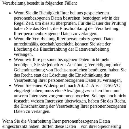
Verarbeitung besteht in folgenden Fällen:
Wenn Sie die Richtigkeit Ihrer bei uns gespeicherten
personenbezogenen Daten bestreiten, benötigen wir in der
Regel Zeit, um dies zu überprüfen. Für die Dauer der Prüfung
haben Sie das Recht, die Einschränkung der Verarbeitung
Ihrer personenbezogenen Daten zu verlangen.
Wenn die Verarbeitung Ihrer personenbezogenen Daten
unrechtmäßig geschah/geschieht, können Sie statt der
Löschung die Einschränkung der Datenverarbeitung
verlangen.
Wenn wir Ihre personenbezogenen Daten nicht mehr
benötigen, Sie sie jedoch zur Ausübung, Verteidigung oder
Geltendmachung von Rechtsansprüchen benötigen, haben Sie
das Recht, statt der Löschung die Einschränkung der
Verarbeitung Ihrer personenbezogenen Daten zu verlangen.
Wenn Sie einen Widerspruch nach Art. 21 Abs. 1 DSGVO
eingelegt haben, muss eine Abwägung zwischen Ihren und
unseren Interessen vorgenommen werden. Solange noch nicht
feststeht, wessen Interessen überwiegen, haben Sie das Recht,
die Einschränkung der Verarbeitung Ihrer personenbezogenen
Daten zu verlangen.
Wenn Sie die Verarbeitung Ihrer personenbezogenen Daten
eingeschränkt haben, dürfen diese Daten – von ihrer Speicherung