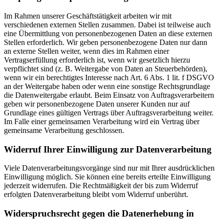
Im Rahmen unserer Geschäftstätigkeit arbeiten wir mit
verschiedenen externen Stellen zusammen. Dabei ist teilweise auch
eine Übermittlung von personenbezogenen Daten an diese externen
Stellen erforderlich. Wir geben personenbezogene Daten nur dann
an externe Stellen weiter, wenn dies im Rahmen einer
Vertragserfüllung erforderlich ist, wenn wir gesetzlich hierzu
verpflichtet sind (z. B. Weitergabe von Daten an Steuerbehörden),
wenn wir ein berechtigtes Interesse nach Art. 6 Abs. 1 lit. f DSGVO
an der Weitergabe haben oder wenn eine sonstige Rechtsgrundlage
die Datenweitergabe erlaubt. Beim Einsatz von Auftragsverarbeitern
geben wir personenbezogene Daten unserer Kunden nur auf
Grundlage eines gültigen Vertrags über Auftragsverarbeitung weiter.
Im Falle einer gemeinsamen Verarbeitung wird ein Vertrag über
gemeinsame Verarbeitung geschlossen.
Widerruf Ihrer Einwilligung zur Datenverarbeitung
Viele Datenverarbeitungsvorgänge sind nur mit Ihrer ausdrücklichen
Einwilligung möglich. Sie können eine bereits erteilte Einwilligung
jederzeit widerrufen. Die Rechtmäßigkeit der bis zum Widerruf
erfolgten Datenverarbeitung bleibt vom Widerruf unberührt.
Widerspruchsrecht gegen die Datenerhebung in