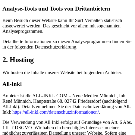
Analyse-Tools und Tools von Dritt­anbietern
Beim Besuch dieser Website kann Ihr Surf-Verhalten statistisch
ausgewertet werden. Das geschieht vor allem mit sogenannten
Analyseprogrammen.
Detaillierte Informationen zu diesen Analyseprogrammen finden Sie
in der folgenden Datenschutzerklärung.
2. Hosting
Wir hosten die Inhalte unserer Website bei folgendem Anbieter:
All-Inkl
Anbieter ist die ALL-INKL.COM – Neue Medien Münnich, Inh.
René Münnich, Hauptstraße 68, 02742 Friedersdorf (nachfolgend
All-Inkl). Details entnehmen Sie der Datenschutzerklärung von All-
Inkl:
https://all-inkl.com/datenschutzinformationen/
.
Die Verwendung von All-Inkl erfolgt auf Grundlage von Art. 6 Abs.
1 lit. f DSGVO. Wir haben ein berechtigtes Interesse an einer
möglichst zuverlässigen Darstellung unserer Website. Sofern eine