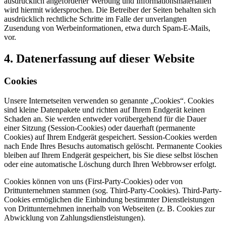
ausdrücklich angeforderter Werbung und Informationsmaterialien
wird hiermit widersprochen. Die Betreiber der Seiten behalten sich
ausdrücklich rechtliche Schritte im Falle der unverlangten
Zusendung von Werbeinformationen, etwa durch Spam-E-Mails,
vor.
4. Datenerfassung auf dieser Website
Cookies
Unsere Internetseiten verwenden so genannte „Cookies“. Cookies
sind kleine Datenpakete und richten auf Ihrem Endgerät keinen
Schaden an. Sie werden entweder vorübergehend für die Dauer
einer Sitzung (Session-Cookies) oder dauerhaft (permanente
Cookies) auf Ihrem Endgerät gespeichert. Session-Cookies werden
nach Ende Ihres Besuchs automatisch gelöscht. Permanente Cookies
bleiben auf Ihrem Endgerät gespeichert, bis Sie diese selbst löschen
oder eine automatische Löschung durch Ihren Webbrowser erfolgt.
Cookies können von uns (First-Party-Cookies) oder von
Drittunternehmen stammen (sog. Third-Party-Cookies). Third-Party-
Cookies ermöglichen die Einbindung bestimmter Dienstleistungen
von Drittunternehmen innerhalb von Webseiten (z. B. Cookies zur
Abwicklung von Zahlungsdienstleistungen).