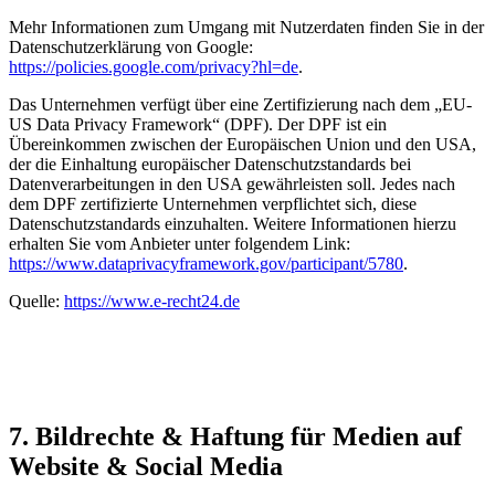
Mehr Informationen zum Umgang mit Nutzerdaten finden Sie in der
Datenschutzerklärung von Google:
https://policies.google.com/privacy?hl=de
.
Das Unternehmen verfügt über eine Zertifizierung nach dem „EU-
US Data Privacy Framework“ (DPF). Der DPF ist ein
Übereinkommen zwischen der Europäischen Union und den USA,
der die Einhaltung europäischer Datenschutzstandards bei
Datenverarbeitungen in den USA gewährleisten soll. Jedes nach
dem DPF zertifizierte Unternehmen verpflichtet sich, diese
Datenschutzstandards einzuhalten. Weitere Informationen hierzu
erhalten Sie vom Anbieter unter folgendem Link:
https://www.dataprivacyframework.gov/participant/5780
.
Quelle:
https://www.e-recht24.de
7. Bildrechte & Haftung für Medien auf
Website & Social Media