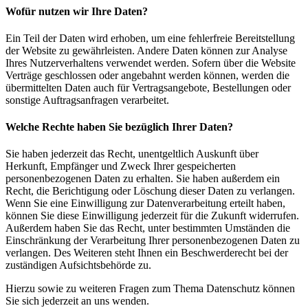
Wofür nutzen wir Ihre Daten?
Ein Teil der Daten wird erhoben, um eine fehlerfreie Bereitstellung
der Website zu gewährleisten. Andere Daten können zur Analyse
Ihres Nutzerverhaltens verwendet werden. Sofern über die Website
Verträge geschlossen oder angebahnt werden können, werden die
übermittelten Daten auch für Vertragsangebote, Bestellungen oder
sonstige Auftragsanfragen verarbeitet.
Welche Rechte haben Sie bezüglich Ihrer Daten?
Sie haben jederzeit das Recht, unentgeltlich Auskunft über
Herkunft, Empfänger und Zweck Ihrer gespeicherten
personenbezogenen Daten zu erhalten. Sie haben außerdem ein
Recht, die Berichtigung oder Löschung dieser Daten zu verlangen.
Wenn Sie eine Einwilligung zur Datenverarbeitung erteilt haben,
können Sie diese Einwilligung jederzeit für die Zukunft widerrufen.
Außerdem haben Sie das Recht, unter bestimmten Umständen die
Einschränkung der Verarbeitung Ihrer personenbezogenen Daten zu
verlangen. Des Weiteren steht Ihnen ein Beschwerderecht bei der
zuständigen Aufsichtsbehörde zu.
Hierzu sowie zu weiteren Fragen zum Thema Datenschutz können
Sie sich jederzeit an uns wenden.