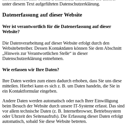
unter diesem Text aufgeführten Datenschutzerklärung.
Datenerfassung auf dieser Website
Wer ist verantwortlich für die Datenerfassung auf dieser
Website?
Die Datenverarbeitung auf dieser Website erfolgt durch den
Websitebetreiber. Dessen Kontaktdaten können Sie dem Abschnitt
„Hinweis zur Verantwortlichen Stelle“ in dieser
Datenschutzerklärung entnehmen.
Wie erfassen wir Ihre Daten?
Ihre Daten werden zum einen dadurch erhoben, dass Sie uns diese
mitteilen. Hierbei kann es sich z. B. um Daten handeln, die Sie in
ein Kontaktformular eingeben.
Andere Daten werden automatisch oder nach Ihrer Einwilligung
beim Besuch der Website durch unsere IT-Systeme erfasst. Das sind
vor allem technische Daten (z. B. Internetbrowser, Betriebssystem
oder Uhrzeit des Seitenaufrufs). Die Erfassung dieser Daten erfolgt
automatisch, sobald Sie diese Website betreten.