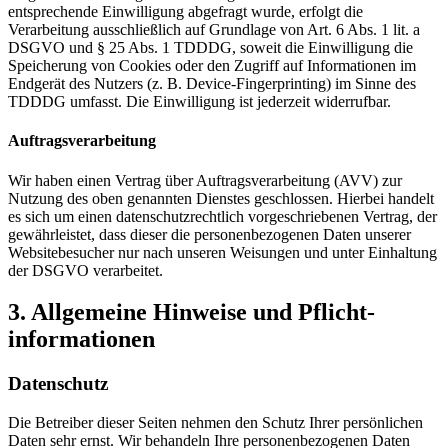
entsprechende Einwilligung abgefragt wurde, erfolgt die
Verarbeitung ausschließlich auf Grundlage von Art. 6 Abs. 1 lit. a
DSGVO und § 25 Abs. 1 TDDDG, soweit die Einwilligung die
Speicherung von Cookies oder den Zugriff auf Informationen im
Endgerät des Nutzers (z. B. Device-Fingerprinting) im Sinne des
TDDDG umfasst. Die Einwilligung ist jederzeit widerrufbar.
Auftragsverarbeitung
Wir haben einen Vertrag über Auftragsverarbeitung (AVV) zur
Nutzung des oben genannten Dienstes geschlossen. Hierbei handelt
es sich um einen datenschutzrechtlich vorgeschriebenen Vertrag, der
gewährleistet, dass dieser die personenbezogenen Daten unserer
Websitebesucher nur nach unseren Weisungen und unter Einhaltung
der DSGVO verarbeitet.
3. Allgemeine Hinweise und Pflicht­
informationen
Datenschutz
Die Betreiber dieser Seiten nehmen den Schutz Ihrer persönlichen
Daten sehr ernst. Wir behandeln Ihre personenbezogenen Daten