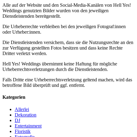
Alle auf der Website und den Social-Media-Kanälen von Hell Yes!
Weddings genutzten Bilder wurden von den jeweiligen
Dienstleistenden bereitgestellt.
Die Urheberrechte verbleiben bei den jeweiligen Fotograf:innen
oder Urheber:innen.
Die Dienstleistenden versichern, dass sie die Nutzungsrechte an den
zur Verfügung gestellten Fotos besitzen und dass keine Rechte
Dritter verletzt werden.
Hell Yes! Weddings übernimmt keine Haftung für mögliche
Urheberrechtsverletzungen durch die Dienstleistenden.
Falls Dritte eine Urheberrechtsverletzung geltend machen, wird das
betroffene Bild überprüft und ggf. entfernt.
Kategorien
Allerlei
Dekoration
DJ
Entertainment
Floristik
Fotografie