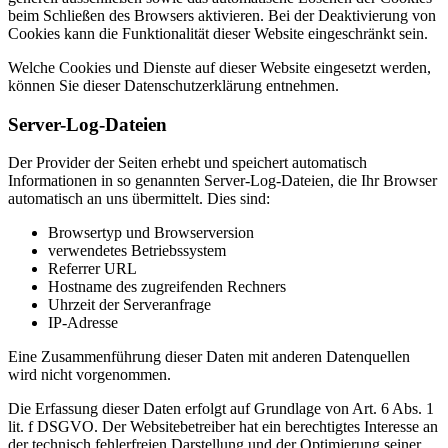
beim Schließen des Browsers aktivieren. Bei der Deaktivierung von
Cookies kann die Funktionalität dieser Website eingeschränkt sein.
Welche Cookies und Dienste auf dieser Website eingesetzt werden,
können Sie dieser Datenschutzerklärung entnehmen.
Server-Log-Dateien
Der Provider der Seiten erhebt und speichert automatisch
Informationen in so genannten Server-Log-Dateien, die Ihr Browser
automatisch an uns übermittelt. Dies sind:
Browsertyp und Browserversion
verwendetes Betriebssystem
Referrer URL
Hostname des zugreifenden Rechners
Uhrzeit der Serveranfrage
IP-Adresse
Eine Zusammenführung dieser Daten mit anderen Datenquellen
wird nicht vorgenommen.
Die Erfassung dieser Daten erfolgt auf Grundlage von Art. 6 Abs. 1
lit. f DSGVO. Der Websitebetreiber hat ein berechtigtes Interesse an
der technisch fehlerfreien Darstellung und der Optimierung seiner