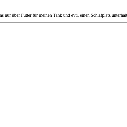
 nur über Futter für meinen Tank und evtl. einen Schlafplatz unterhal