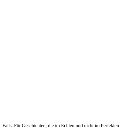
ic Fails. Für Geschichten, die im Echten und nicht im Perfekten