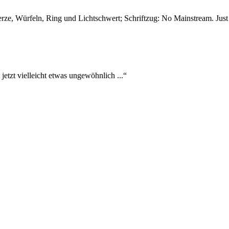
etzt vielleicht etwas ungewöhnlich ...“