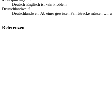
Deutsch-Englisch ist kein Problem.
Deutschlandweit?
Deutschlandweit. Ab einer gewissen Fahrtstrecke müssen wir uns
Referenzen