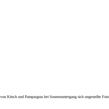
 von Kitsch und Pampasgras bei Sonnenuntergang sich ungestellte Fot