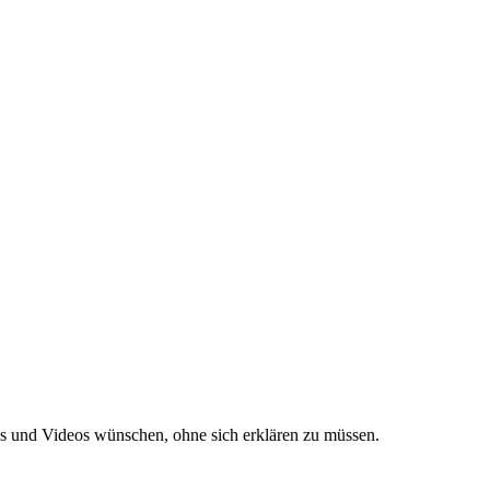
os und Videos wünschen, ohne sich erklären zu müssen.